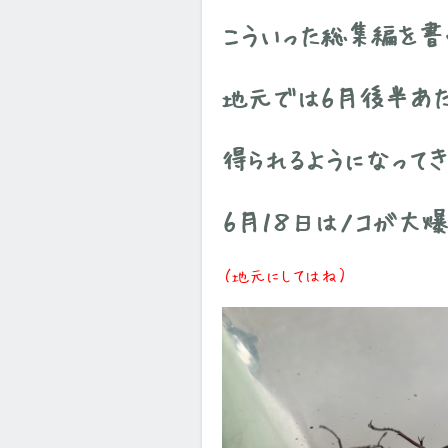
こういった総集編を書
地元では６月後半あた
得られるようになってき
６月１８日はノコが大
（地元にしてはね）